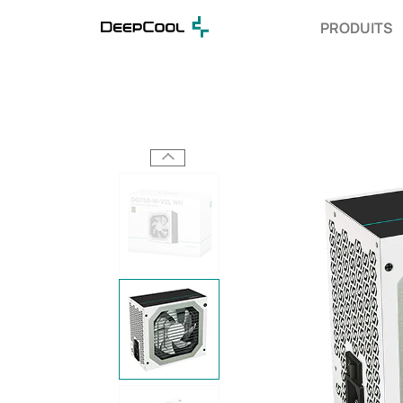
PRODUITS