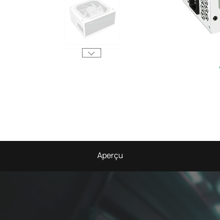
Aperçu