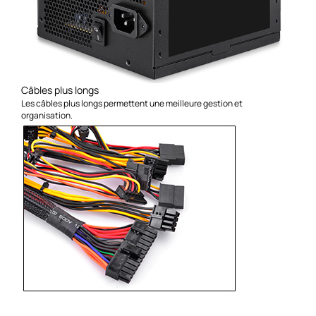
Câbles plus longs
Les câbles plus longs permettent une meilleure gestion et
organisation.