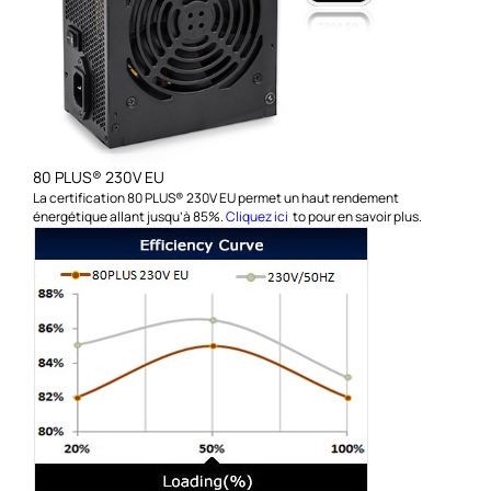
80 PLUS® 230V EU
La certification 80 PLUS® 230V EU permet un haut rendement
énergétique allant jusqu’à 85%.
Cliquez ici
to pour en savoir plus.