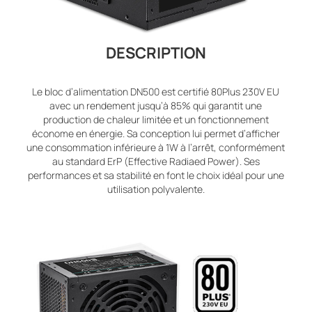
DESCRIPTION
Le bloc d’alimentation DN500 est certifié 80Plus 230V EU
avec un rendement jusqu’à 85% qui garantit une
production de chaleur limitée et un fonctionnement
économe en énergie. Sa conception lui permet d’afficher
une consommation inférieure à 1W à l’arrêt, conformément
au standard ErP (Effective Radiaed Power). Ses
performances et sa stabilité en font le choix idéal pour une
utilisation polyvalente.