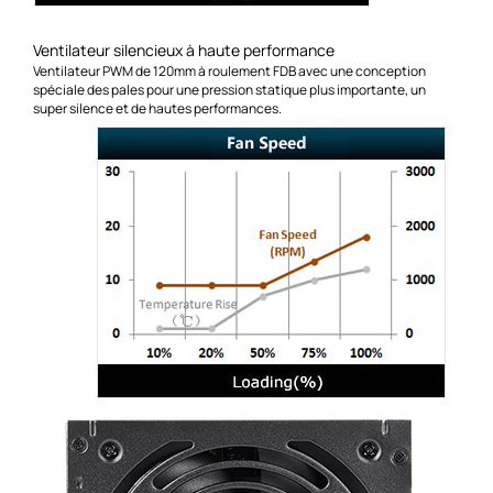
Ventilateur silencieux à haute performance
Ventilateur PWM de 120mm à roulement FDB avec une conception
spéciale des pales pour une pression statique plus importante, un
super silence et de hautes performances.