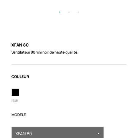
XFAN 80
Ventilateur 80 mm noir de haute qualité.
COULEUR
Noir
MODELE
XFAN 80