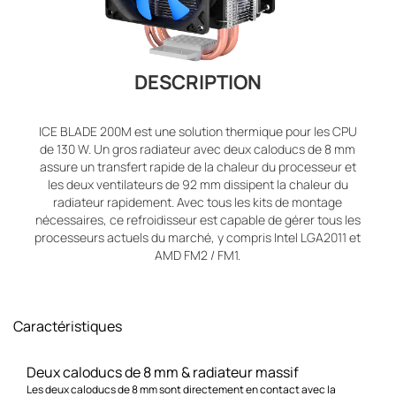
DESCRIPTION
ICE BLADE 200M est une solution thermique pour les CPU
de 130 W. Un gros radiateur avec deux caloducs de 8 mm
assure un transfert rapide de la chaleur du processeur et
les deux ventilateurs de 92 mm dissipent la chaleur du
radiateur rapidement. Avec tous les kits de montage
nécessaires, ce refroidisseur est capable de gérer tous les
processeurs actuels du marché, y compris Intel LGA2011 et
AMD FM2 / FM1.
Caractéristiques
Deux caloducs de 8 mm & radiateur massif
Les deux caloducs de 8 mm sont directement en contact avec la