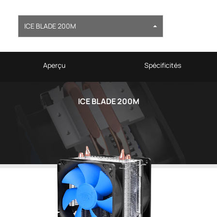
ICE BLADE 200M
Aperçu
Spécificités
ICE BLADE 200M