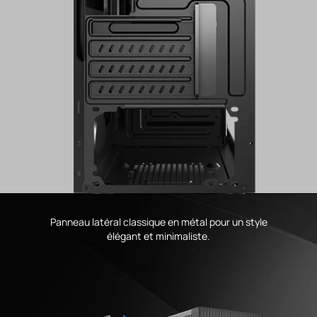
Panneau latéral classique en métal pour un style
élégant et minimaliste.