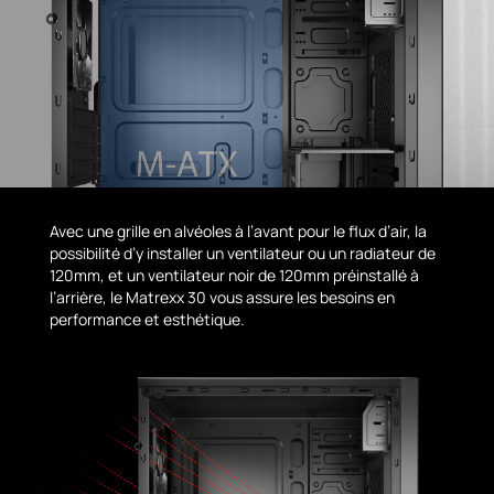
Avec une grille en alvéoles à l’avant pour le flux d’air, la
possibilité d’y installer un ventilateur ou un radiateur de
120mm, et un ventilateur noir de 120mm préinstallé à
l’arrière, le Matrexx 30 vous assure les besoins en
performance et esthétique.