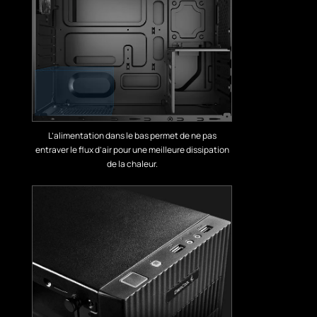
L’alimentation dans le bas permet de ne pas
entraver le flux d’air pour une meilleure dissipation
de la chaleur.