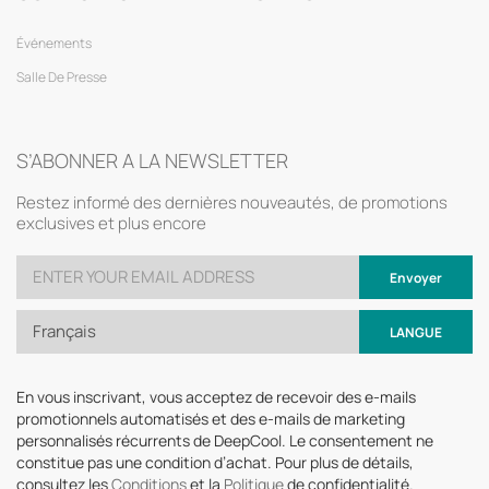
Événements
Salle De Presse
S’ABONNER A LA NEWSLETTER
Restez informé des dernières nouveautés, de promotions
exclusives et plus encore
Envoyer
Français
LANGUE
En vous inscrivant, vous acceptez de recevoir des e-mails
promotionnels automatisés et des e-mails de marketing
personnalisés récurrents de DeepCool. Le consentement ne
constitue pas une condition d’achat. Pour plus de détails,
consultez les
Conditions
et la
Politique
de confidentialité.