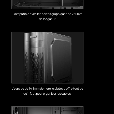
Compatible avec les cartes graphiques de 250mm
de longueur.
L’espace de 14,8mm derrière le plateau offre tout ce
qu’il faut pour organiser les câbles.