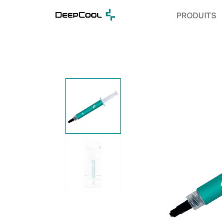
PRODUITS