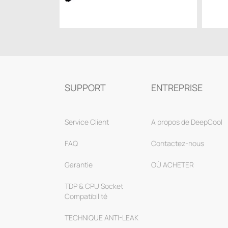
SUPPORT
ENTREPRISE
Service Client
A propos de DeepCool
FAQ
Contactez-nous
Garantie
OÙ ACHETER
TDP & CPU Socket
Compatibilité
TECHNIQUE ANTI-LEAK