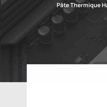
Pâte Thermique H