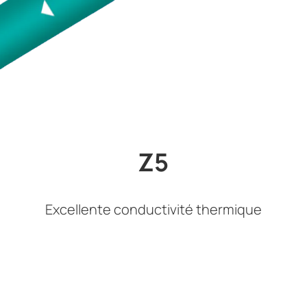
Z5
Excellente conductivité thermique