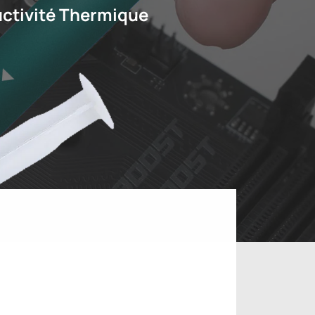
ctivité Thermique