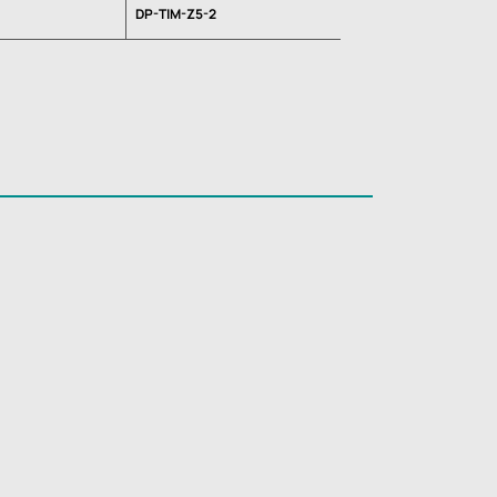
DP-TIM-Z5-2