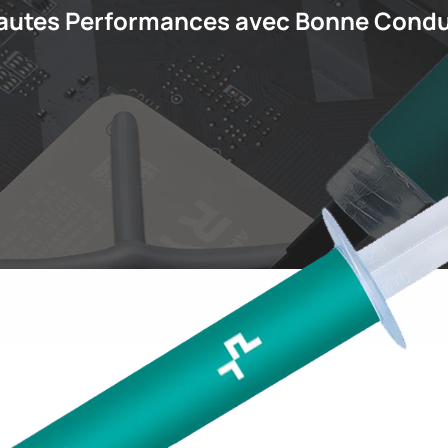
autes Performances avec Bonne Condu