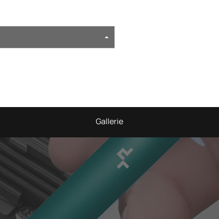
Gallerie