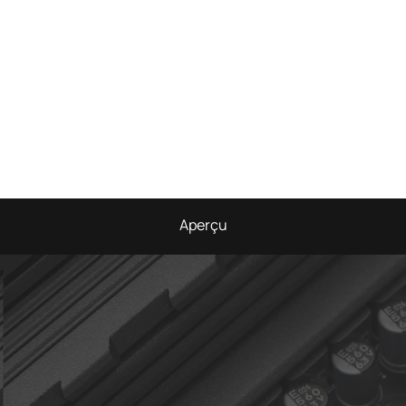
Aperçu